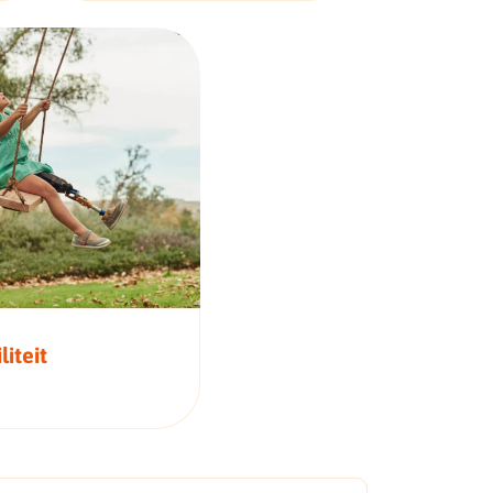
liteit