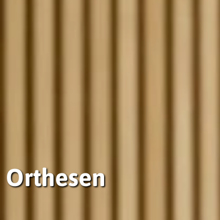
Orthesen