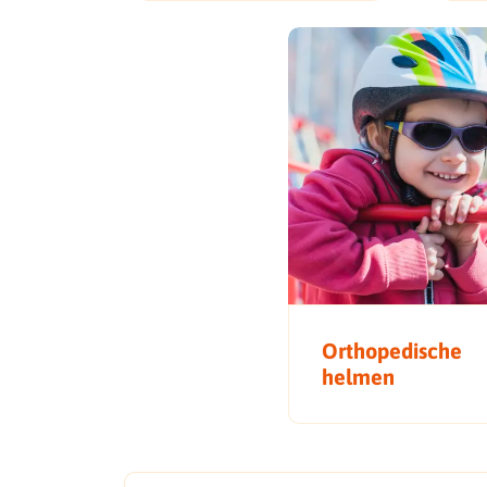
Orthopedische
helmen