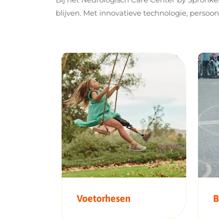
blijven. Met innovatieve technologie, perso
Voetorhesen
B