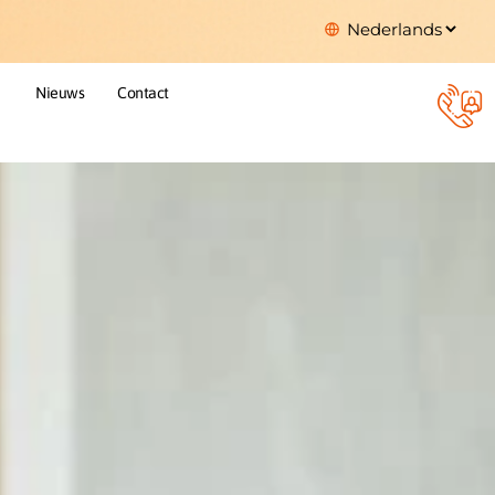
Nieuws
Contact