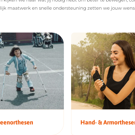
onlijk maatwerk en snelle ondersteuning zetten we jouw wens
eenorthesen
Hand- & Armorthese