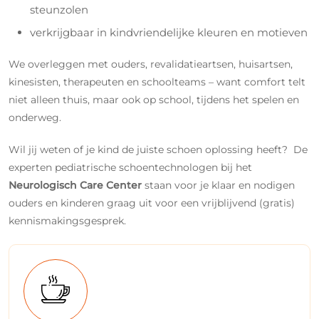
steunzolen
verkrijgbaar in kindvriendelijke kleuren en motieven
We overleggen met ouders, revalidatieartsen, huisartsen,
kinesisten, therapeuten en schoolteams – want comfort telt
niet alleen thuis, maar ook op school, tijdens het spelen en
onderweg.
Wil jij weten of je kind de juiste schoen oplossing heeft? De
experten pediatrische schoentechnologen bij het
Neurologisch Care Center
staan voor je klaar en nodigen
ouders en kinderen graag uit voor een vrijblijvend (gratis)
kennismakingsgesprek.