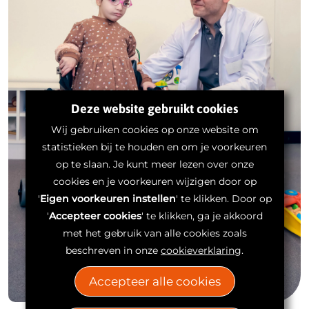
Deze website gebruikt cookies
Wij gebruiken cookies op onze website om
statistieken bij te houden en om je voorkeuren
op te slaan. Je kunt meer lezen over onze
cookies en je voorkeuren wijzigen door op
'
Eigen voorkeuren instellen
' te klikken. Door op
'
Accepteer cookies
' te klikken, ga je akkoord
met het gebruik van alle cookies zoals
beschreven in onze
cookieverklaring
.
Accepteer alle cookies