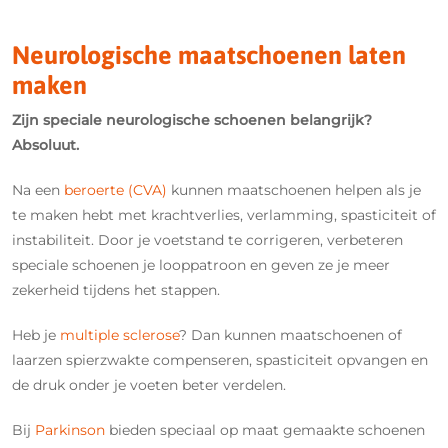
Neurologische maatschoenen laten
maken
Zijn speciale neurologische schoenen belangrijk?
Absoluut.
Na een
beroerte (CVA)
kunnen maatschoenen helpen als je
te maken hebt met krachtverlies, verlamming, spasticiteit of
instabiliteit. Door je voetstand te corrigeren, verbeteren
speciale schoenen je looppatroon en geven ze je meer
zekerheid tijdens het stappen.
Heb je
multiple sclerose
? Dan kunnen maatschoenen of
laarzen spierzwakte compenseren, spasticiteit opvangen en
de druk onder je voeten beter verdelen.
Bij
Parkinson
bieden speciaal op maat gemaakte schoenen