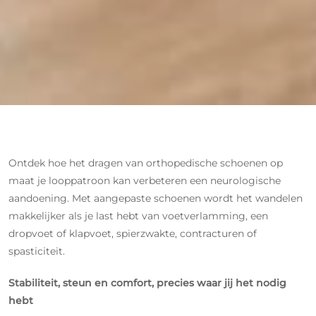
Ontdek hoe het dragen van orthopedische schoenen op
maat je looppatroon kan verbeteren een neurologische
aandoening. Met aangepaste schoenen wordt het wandelen
makkelijker als je last hebt van voetverlamming, een
dropvoet of klapvoet, spierzwakte, contracturen of
spasticiteit.
Stabiliteit, steun en comfort, precies waar jij het nodig
hebt