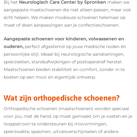
Bij het
Neurologisch Care Center by Spronken
maken we
aangepaste maatschoenen die niet alleen passen, maar ook
écht helpen. We maken modieuze schoenen helemaal op
maat of doen aanpassingen aan je confectieschoenen.
Aangepaste schoenen voor kinderen, volwassenen en
ouderen,
perfect afgestemd op jouw medische noden én
persoonlijke stijl. Ideaal bij neurologische aandoeningen,
spierziekten, standsafwijkingen of postoperatief herstel.
Maatschoenen bieden stabiliteit en comfort, zonder in te
boeten op een mooi en eigentijds ontwerp.
Wat zijn orthopedische schoenen?
Orthopedische schoenen (maatschoenen) worden speciaal
voor jou, met de hand, op maat gemaakt om je voeten en je
looppatroon te ondersteunen bij misvormingen,
spierzwakte, spasmen, uitvalsverschijnselen of andere