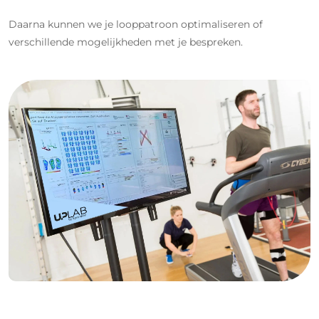
Daarna kunnen we je looppatroon optimaliseren of
verschillende mogelijkheden met je bespreken.