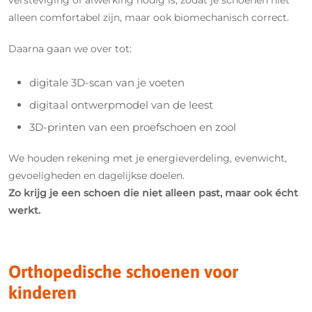
alleen comfortabel zijn, maar ook biomechanisch correct.
Daarna gaan we over tot:
digitale 3D-scan van je voeten
digitaal ontwerpmodel van de leest
3D-printen van een proefschoen en zool
We houden rekening met je energieverdeling, evenwicht,
gevoeligheden en dagelijkse doelen.
Zo krijg je een schoen die niet alleen past, maar ook écht
werkt.
Orthopedische schoenen voor
kinderen