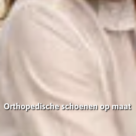
Orthopedische schoenen op maat