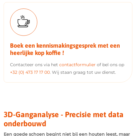
Boek een kennismakingsgesprek met een
heerlijke kop koffie !
Contacteer ons via het
contactformulier
of bel ons op
+32 (0) 473 17 17 00
. Wij staan graag tot uw dienst.
3D-Ganganalyse - Precisie met data
onderbouwd
Een goede schoen begint niet bij een houten leest, maar