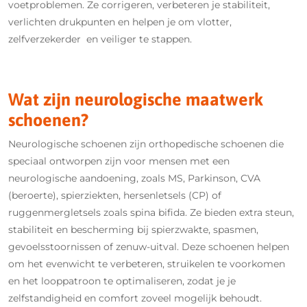
voetproblemen. Ze corrigeren, verbeteren je stabiliteit,
verlichten drukpunten en helpen je om vlotter,
zelfverzekerder en veiliger te stappen.
Wat zijn neurologische maatwerk
schoenen?
Neurologische schoenen zijn orthopedische schoenen die
speciaal ontworpen zijn voor mensen met een
neurologische aandoening, zoals MS, Parkinson, CVA
(beroerte), spierziekten, hersenletsels (CP) of
ruggenmergletsels zoals spina bifida. Ze bieden extra steun,
stabiliteit en bescherming bij spierzwakte, spasmen,
gevoelsstoornissen of zenuw-uitval. Deze schoenen helpen
om het evenwicht te verbeteren, struikelen te voorkomen
en het looppatroon te optimaliseren, zodat je je
zelfstandigheid en comfort zoveel mogelijk behoudt.