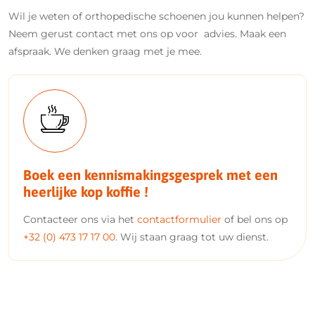
Wil je weten of orthopedische schoenen jou kunnen helpen?
Neem gerust contact met ons op voor advies. Maak een
afspraak. We denken graag met je mee.
Boek een kennismakingsgesprek met een
heerlijke kop koffie !
Contacteer ons via het
contactformulier
of bel ons op
+32 (0) 473 17 17 00
. Wij staan graag tot uw dienst.