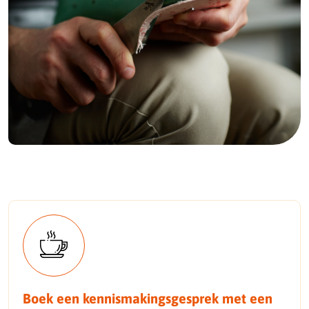
Boek een kennismakingsgesprek met een