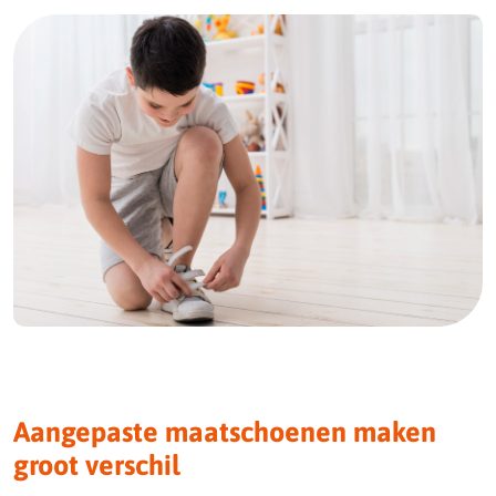
Aangepaste maatschoenen maken
groot verschil