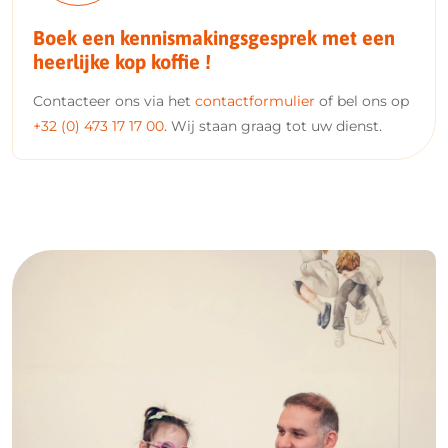
Boek een kennismakingsgesprek met een
heerlijke kop koffie !
Contacteer ons via het
contactformulier
of bel ons op
+32 (0) 473 17 17 00
. Wij staan graag tot uw dienst.