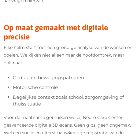
aanvragen hiervan.
Op maat gemaakt met digitale
precisie
Elke helm start met een grondige analyse van de wensen en
doelen. We kijken niet alleen naar de hoofdomtrek, maar
ook naar:
Gedrag en bewegingspatronen
Motorische controle
Dagelijkse context zoals school, zorgomgeving of
thuissituatie
Voor de maatname gebruiken we bij Neuro Care Center
geavanceerde digitale 3D-scans. Geen gips, geen ongemak.
Wel een snelle en uiterst nauwkeurige registratie van de