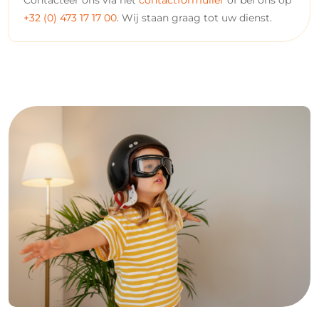
+32 (0) 473 17 17 00
. Wij staan graag tot uw dienst.