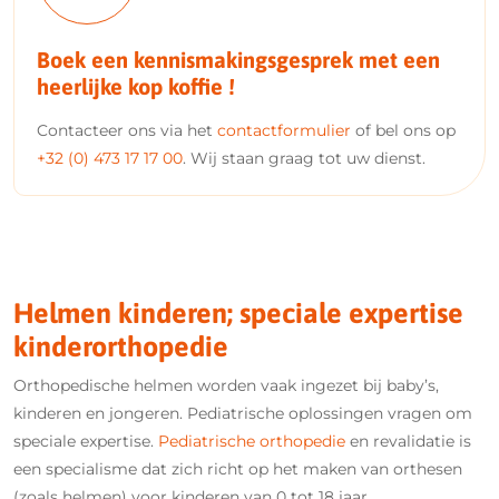
Boek een kennismakingsgesprek met een
heerlijke kop koffie !
Contacteer ons via het
contactformulier
of bel ons op
+32 (0) 473 17 17 00
. Wij staan graag tot uw dienst.
Helmen kinderen; speciale expertise
kinderorthopedie
Orthopedische helmen worden vaak ingezet bij baby’s,
kinderen en jongeren. Pediatrische oplossingen vragen om
speciale expertise.
Pediatrische orthopedie
en revalidatie is
een specialisme dat zich richt op het maken van orthesen
(zoals helmen) voor kinderen van 0 tot 18 jaar.