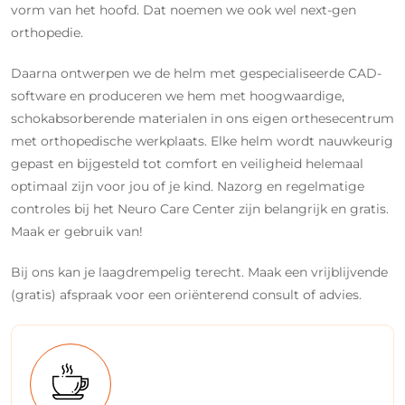
vorm van het hoofd. Dat noemen we ook wel next-gen
orthopedie.
Daarna ontwerpen we de helm met gespecialiseerde CAD-
software en produceren we hem met hoogwaardige,
schokabsorberende materialen in ons eigen orthesecentrum
met orthopedische werkplaats. Elke helm wordt nauwkeurig
gepast en bijgesteld tot comfort en veiligheid helemaal
optimaal zijn voor jou of je kind. Nazorg en regelmatige
controles bij het Neuro Care Center zijn belangrijk en gratis.
Maak er gebruik van!
Bij ons kan je laagdrempelig terecht. Maak een vrijblijvende
(gratis) afspraak voor een oriënterend consult of advies.