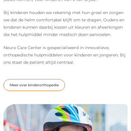
Bij kinderen houden we rekening met hun groei en zorgen
we dat de helm comfortabel blijft om te dragen. Ouders en
kinderen kunnen daarbij kiezen uit kleuren en afwerkingen
die het hulpmiddel minder medisch doen aanvoelen.
Neuro Care Center is gespecialiseerd in innovatieve,
orthopedische hulpmiddelen voor kinderen en jongeren. Bij
ons staat de patiënt altijd centraal.
Meer over kinderorthopedie