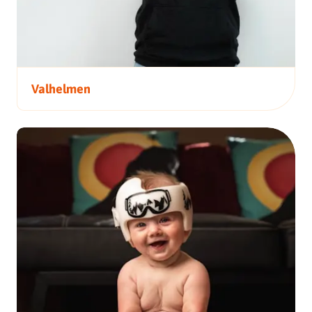
Valhelmen