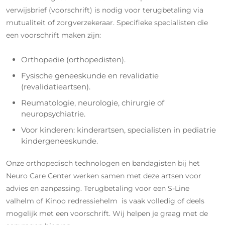
verwijsbrief (voorschrift) is nodig voor terugbetaling via
mutualiteit of zorgverzekeraar. Specifieke specialisten die
een voorschrift maken zijn:
Orthopedie (orthopedisten).
Fysische geneeskunde en revalidatie
(revalidatieartsen).
Reumatologie, neurologie, chirurgie of
neuropsychiatrie.
Voor kinderen: kinderartsen, specialisten in pediatrie
kindergeneeskunde.
Onze orthopedisch technologen en bandagisten bij het
Neuro Care Center werken samen met deze artsen voor
advies en aanpassing. Terugbetaling voor een S-Line
valhelm of Kinoo redressiehelm is vaak volledig of deels
mogelijk met een voorschrift. Wij helpen je graag met de