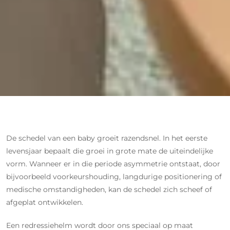
De schedel van een baby groeit razendsnel. In het eerste
levensjaar bepaalt die groei in grote mate de uiteindelijke
vorm. Wanneer er in die periode asymmetrie ontstaat, door
bijvoorbeeld voorkeurshouding, langdurige positionering of
medische omstandigheden, kan de schedel zich scheef of
afgeplat ontwikkelen.
Een redressiehelm wordt door ons speciaal op maat