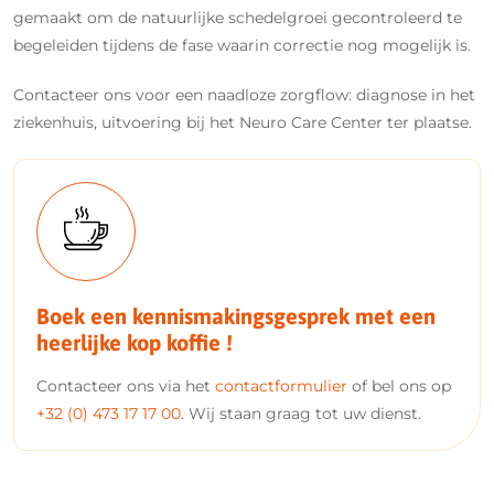
gemaakt om de natuurlijke schedelgroei gecontroleerd te
begeleiden tijdens de fase waarin correctie nog mogelijk is.
Contacteer ons voor een naadloze zorgflow: diagnose in het
ziekenhuis, uitvoering bij het Neuro Care Center ter plaatse.
Boek een kennismakingsgesprek met een
heerlijke kop koffie !
Contacteer ons via het
contactformulier
of bel ons op
+32 (0) 473 17 17 00
. Wij staan graag tot uw dienst.