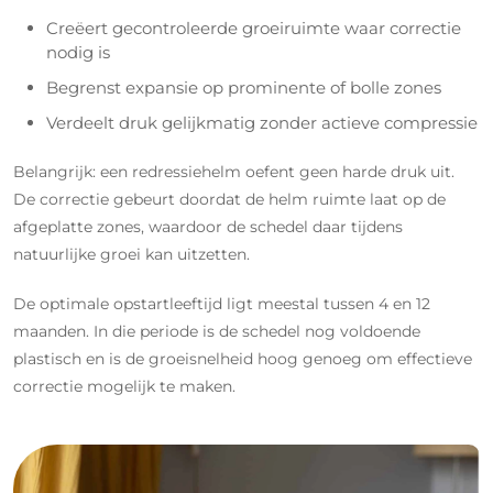
Creëert gecontroleerde groeiruimte waar correctie
nodig is
Begrenst expansie op prominente of bolle zones
Verdeelt druk gelijkmatig zonder actieve compressie
Belangrijk: een redressiehelm oefent geen harde druk uit.
De correctie gebeurt doordat de helm ruimte laat op de
afgeplatte zones, waardoor de schedel daar tijdens
natuurlijke groei kan uitzetten.
De optimale opstartleeftijd ligt meestal tussen 4 en 12
maanden. In die periode is de schedel nog voldoende
plastisch en is de groeisnelheid hoog genoeg om effectieve
correctie mogelijk te maken.