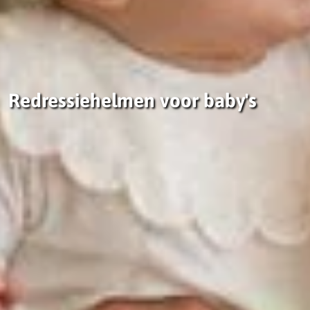
Redressiehelmen voor baby's