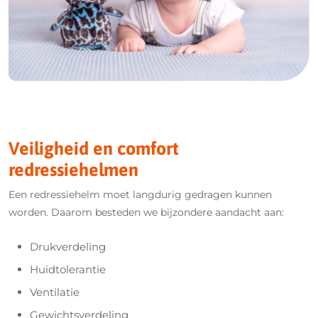
Veiligheid en comfort
redressiehelmen
Een redressiehelm moet langdurig gedragen kunnen
worden. Daarom besteden we bijzondere aandacht aan:
Drukverdeling
Huidtolerantie
Ventilatie
Gewichtsverdeling