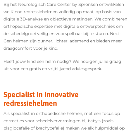
Bij het Neurologisch Care Center by Spronken
ontwikkelen
we Kinoo redressiehelmen volledig op maat, op basis van
digitale 3D-analyse en objectieve metingen. We combineren
orthopedische expertise met digitale ontwerptechniek om
de schedelgroei veilig en voorspelbaar bij te sturen. Next-
Gen helmen zijn dunner, lichter, ademend en bieden meer
draagcomfort voor je kind.
Heeft jouw kind een helm nodig? We nodigen jullie graag
uit voor een gratis en vrijblijvend adviesgesprek.
Specialist in innovative
redressiehelmen
Als specialist in orthopedische helmen, met een focus op
correcties voor schedelvervormingen bij baby's (zoals
plagiocefalie of brachycefalie) maken we elk hulpmiddel op