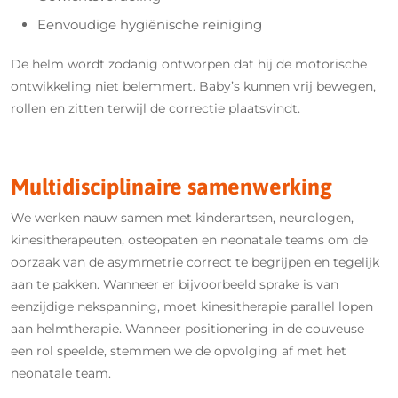
Eenvoudige hygiënische reiniging
De helm wordt zodanig ontworpen dat hij de motorische
ontwikkeling niet belemmert. Baby’s kunnen vrij bewegen,
rollen en zitten terwijl de correctie plaatsvindt.
Multidisciplinaire samenwerking
We werken nauw samen met kinderartsen, neurologen,
kinesitherapeuten, osteopaten en neonatale teams om de
oorzaak van de asymmetrie correct te begrijpen en tegelijk
aan te pakken. Wanneer er bijvoorbeeld sprake is van
eenzijdige nekspanning, moet kinesitherapie parallel lopen
aan helmtherapie. Wanneer positionering in de couveuse
een rol speelde, stemmen we de opvolging af met het
neonatale team.