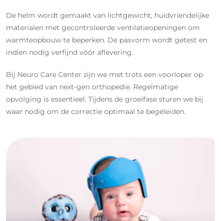
De helm wordt gemaakt van lichtgewicht, huidvriendelijke
materialen met gecontroleerde ventilatieopeningen om
warmteopbouw te beperken. De pasvorm wordt getest en
indien nodig verfijnd vóór aflevering.
Bij Neuro Care Center zijn we met trots een voorloper op
het gebied van next-gen orthopedie. Regelmatige
opvolging is essentieel. Tijdens de groeifase sturen we bij
waar nodig om de correctie optimaal te begeleiden.