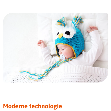
Moderne technologie