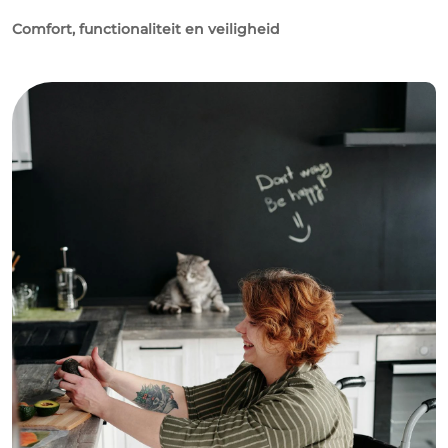
Comfort, functionaliteit en veiligheid