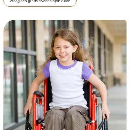
Vraag een gratis tweede opinie aan