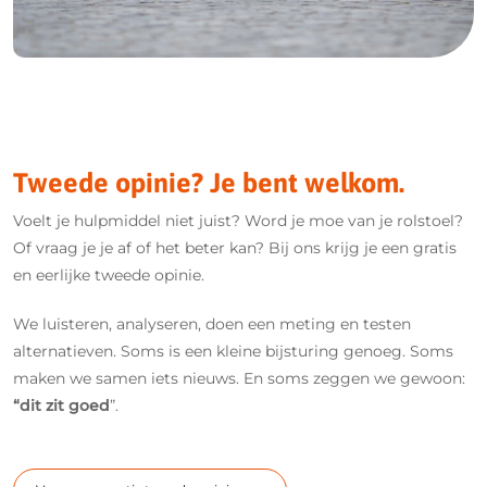
Tweede opinie? Je bent welkom.
Voelt je hulpmiddel niet juist? Word je moe van je rolstoel?
Of vraag je je af of het beter kan? Bij ons krijg je een gratis
en eerlijke tweede opinie.
We luisteren, analyseren, doen een meting en testen
alternatieven. Soms is een kleine bijsturing genoeg. Soms
maken we samen iets nieuws. En soms zeggen we gewoon:
“dit zit goed
”.