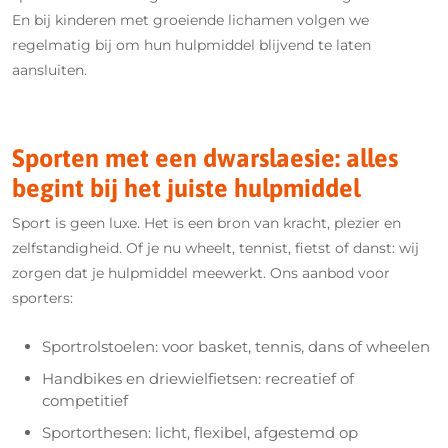
En bij kinderen met groeiende lichamen volgen we
regelmatig bij om hun hulpmiddel blijvend te laten
aansluiten.
Sporten met een dwarslaesie: alles
begint bij het juiste hulpmiddel
Sport is geen luxe. Het is een bron van kracht, plezier en
zelfstandigheid. Of je nu wheelt, tennist, fietst of danst: wij
zorgen dat je hulpmiddel meewerkt. Ons aanbod voor
sporters:
Sportrolstoelen: voor basket, tennis, dans of wheelen
Handbikes en driewielfietsen: recreatief of
competitief
Sportorthesen: licht, flexibel, afgestemd op