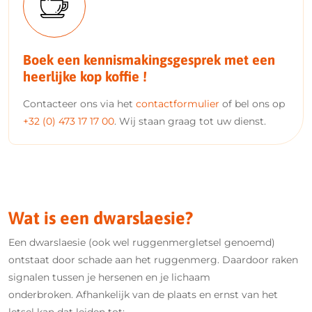
Boek een kennismakingsgesprek met een
heerlijke kop koffie !
Contacteer ons via het
contactformulier
of bel ons op
+32 (0) 473 17 17 00
. Wij staan graag tot uw dienst.
Wat is een dwarslaesie?
Een dwarslaesie (ook wel ruggenmergletsel genoemd)
ontstaat door schade aan het ruggenmerg. Daardoor raken
signalen tussen je hersenen en je lichaam
onderbroken. Afhankelijk van de plaats en ernst van het