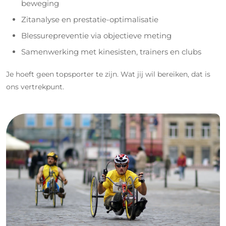
beweging
Zitanalyse en prestatie-optimalisatie
Blessurepreventie via objectieve meting
Samenwerking met kinesisten, trainers en clubs
Je hoeft geen topsporter te zijn. Wat jij wil bereiken, dat is
ons vertrekpunt.