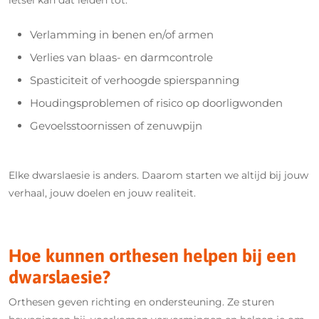
letsel kan dat leiden tot:
Verlamming in benen en/of armen
Verlies van blaas- en darmcontrole
Spasticiteit of verhoogde spierspanning
Houdingsproblemen of risico op doorligwonden
Gevoelsstoornissen of zenuwpijn
Elke dwarslaesie is anders. Daarom starten we altijd bij jouw
verhaal, jouw doelen en jouw realiteit.
Hoe kunnen orthesen helpen bij een
dwarslaesie?
Orthesen geven richting en ondersteuning. Ze sturen