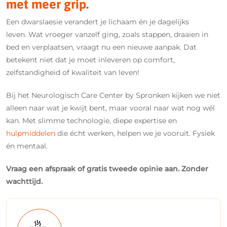
met meer grip.
Een dwarslaesie verandert je lichaam én je dagelijks
leven. Wat vroeger vanzelf ging, zoals stappen, draaien in
bed en verplaatsen, vraagt nu een nieuwe aanpak. Dat
betekent niet dat je moet inleveren op comfort,
zelfstandigheid of kwaliteit van leven!
Bij het Neurologisch Care Center by Spronken kijken we niet
alleen naar wat je kwijt bent, maar vooral naar wat nog wél
kan. Met slimme technologie, diepe expertise en
hulpmiddelen
die écht werken, helpen we je vooruit. Fysiek
én mentaal.
Vraag een afspraak of gratis tweede opinie aan. Zonder
wachttijd.