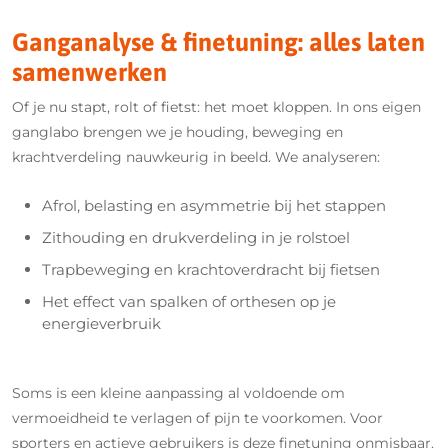
Ganganalyse & finetuning: alles laten
samenwerken
Of je nu stapt, rolt of fietst: het moet kloppen. In ons eigen
ganglabo brengen we je houding, beweging en
krachtverdeling nauwkeurig in beeld. We analyseren:
Afrol, belasting en asymmetrie bij het stappen
Zithouding en drukverdeling in je rolstoel
Trapbeweging en krachtoverdracht bij fietsen
Het effect van spalken of orthesen op je
energieverbruik
Soms is een kleine aanpassing al voldoende om
vermoeidheid te verlagen of pijn te voorkomen. Voor
sporters en actieve gebruikers is deze finetuning onmisbaar.