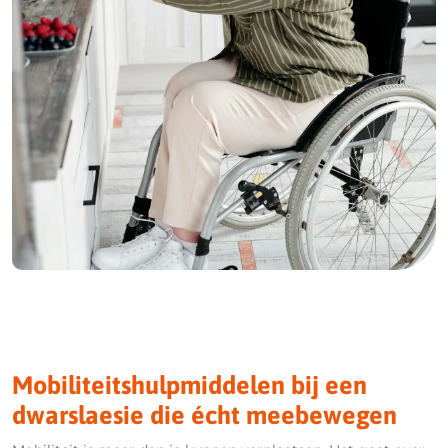
Mobiliteitshulpmiddelen bij een
dwarslaesie die écht meebewegen