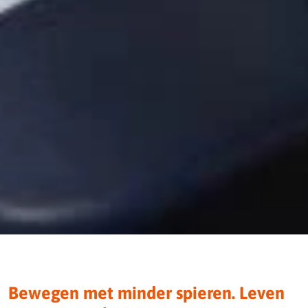
Bewegen met minder spieren. Leven