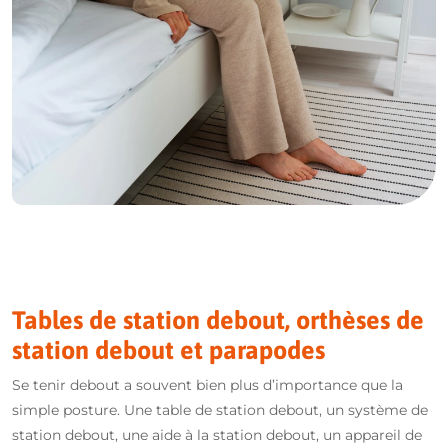
Tables de station debout, orthèses de
station debout et parapodes
Se tenir debout a souvent bien plus d’importance que la
simple posture. Une table de station debout, un système de
station debout, une aide à la station debout, un appareil de