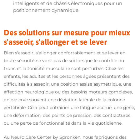
intelligents et de châssis électroniques pour un
positionnement dynamique.
Des solutions sur mesure pour mieux
s'asseoir, s'allonger et se lever
Bien s'asseoir, s'allonger confortablement et se lever en
toute sécurité ne vont pas de soi lorsque le contrôle du
tronc et la tonicité musculaire sont perturbés. Chez les
enfants, les adultes et les personnes âgées présentant des
difficultés à s'asseoir, une position assise asymétrique, une
affection neurologique ou des besoins moteurs complexes,
on observe souvent une déviation latérale de la colonne
vertébrale. Cela peut entraîner une fatigue accrue, une gêne,
une déformation, des points de pression, des contractures
ou une perte de fonctionnalité dans la vie quotidienne.
Au Neuro Care Center by Spronken, nous fabriquons des