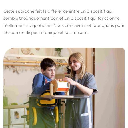
Cette approche fait la différence entre un dispositif qui
semble théoriquement bon et un dispositif qui fonctionne
réellement au quotidien. Nous concevons et fabriquons pour
chacun un dispositif unique et sur mesure.