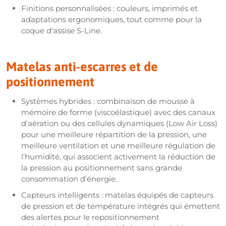
Finitions personnalisées : couleurs, imprimés et
adaptations ergonomiques, tout comme pour la
coque d'assise S-Line.
Matelas anti-escarres et de
positionnement
Systèmes hybrides : combinaison de mousse à
mémoire de forme (viscoélastique) avec des canaux
d'aération ou des cellules dynamiques (Low Air Loss)
pour une meilleure répartition de la pression, une
meilleure ventilation et une meilleure régulation de
l'humidité, qui associent activement la réduction de
la pression au positionnement sans grande
consommation d'énergie.
Capteurs intelligents : matelas équipés de capteurs
de pression et de température intégrés qui émettent
des alertes pour le repositionnement