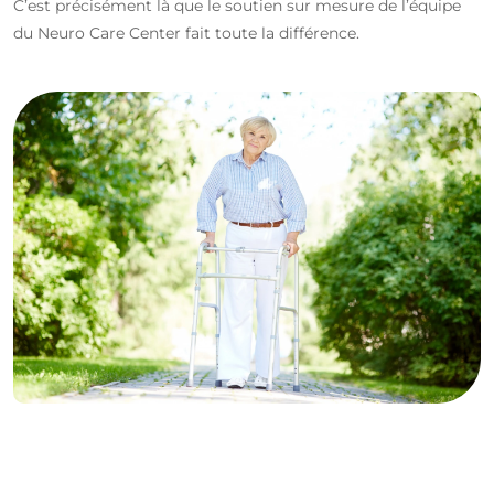
C’est précisément là que le soutien sur mesure de l’équipe
du Neuro Care Center fait toute la différence.