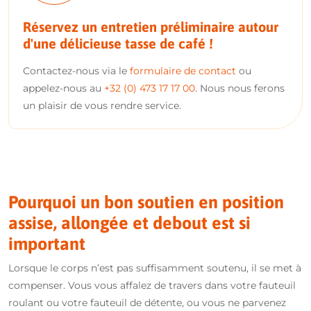
Réservez un entretien préliminaire autour
d'une délicieuse tasse de café !
Contactez-nous via le
formulaire de contact
ou
appelez-nous au
+32 (0) 473 17 17 00
. Nous nous ferons
un plaisir de vous rendre service.
Pourquoi un bon soutien en position
assise, allongée et debout est si
important
Lorsque le corps n’est pas suffisamment soutenu, il se met à
compenser. Vous vous affalez de travers dans votre fauteuil
roulant ou votre fauteuil de détente, ou vous ne parvenez