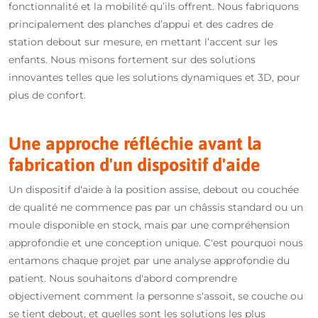
fonctionnalité et la mobilité qu’ils offrent. Nous fabriquons
principalement des planches d’appui et des cadres de
station debout sur mesure, en mettant l’accent sur les
enfants. Nous misons fortement sur des solutions
innovantes telles que les solutions dynamiques et 3D, pour
plus de confort.
Une approche réfléchie avant la
fabrication d'un dispositif d'aide
Un dispositif d'aide à la position assise, debout ou couchée
de qualité ne commence pas par un châssis standard ou un
moule disponible en stock, mais par une compréhension
approfondie et une conception unique. C'est pourquoi nous
entamons chaque projet par une analyse approfondie du
patient. Nous souhaitons d'abord comprendre
objectivement comment la personne s'assoit, se couche ou
se tient debout, et quelles sont les solutions les plus