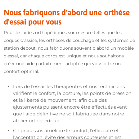
Nous fabriquons d'abord une orthèse
d'essai pour vous
Pour les aides orthopédiques sur mesure telles que les
coques d'assise, les orthèses de couchage et les systèmes de
station debout, nous fabriquons souvent d'abord un modèle
d'essai, car chaque corps est unique et nous souhaitons
créer une aide parfaitement adaptée qui vous offre un
confort optimal.
Lors de l'essai, les thérapeutes et nos techniciens
vérifient le confort, la posture, les points de pression
et la liberté de mouvement, afin que des
ajustements puissent encore être effectués avant
que l'aide définitive ne soit fabriquée dans notre
atelier orthopédique.
Ce processus améliore le confort, l'efficacité et
l'acceptation, évite des erreurs coûteuses et est