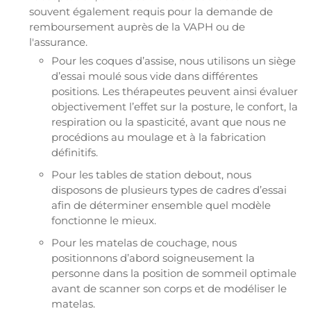
souvent également requis pour la demande de
remboursement auprès de la VAPH ou de
l'assurance.
Pour les coques d’assise, nous utilisons un siège
d’essai moulé sous vide dans différentes
positions. Les thérapeutes peuvent ainsi évaluer
objectivement l’effet sur la posture, le confort, la
respiration ou la spasticité, avant que nous ne
procédions au moulage et à la fabrication
définitifs.
Pour les tables de station debout, nous
disposons de plusieurs types de cadres d’essai
afin de déterminer ensemble quel modèle
fonctionne le mieux.
Pour les matelas de couchage, nous
positionnons d’abord soigneusement la
personne dans la position de sommeil optimale
avant de scanner son corps et de modéliser le
matelas.