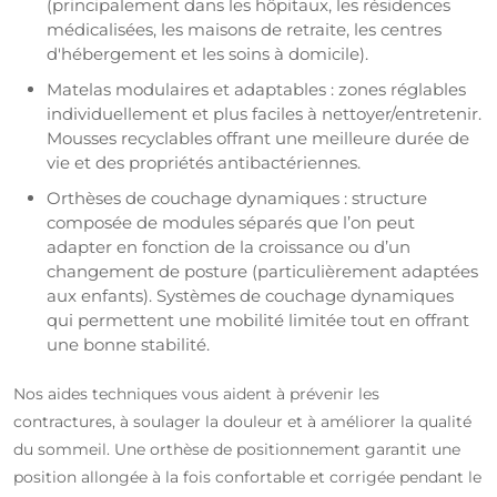
(principalement dans les hôpitaux, les résidences
médicalisées, les maisons de retraite, les centres
d'hébergement et les soins à domicile).
Matelas modulaires et adaptables : zones réglables
individuellement et plus faciles à nettoyer/entretenir.
Mousses recyclables offrant une meilleure durée de
vie et des propriétés antibactériennes.
Orthèses de couchage dynamiques : structure
composée de modules séparés que l’on peut
adapter en fonction de la croissance ou d’un
changement de posture (particulièrement adaptées
aux enfants). Systèmes de couchage dynamiques
qui permettent une mobilité limitée tout en offrant
une bonne stabilité.
Nos aides techniques vous aident à prévenir les
contractures, à soulager la douleur et à améliorer la qualité
du sommeil. Une orthèse de positionnement garantit une
position allongée à la fois confortable et corrigée pendant le