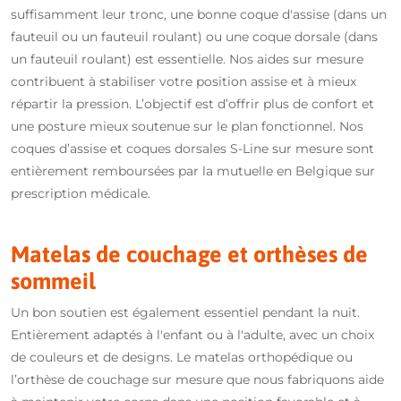
suffisamment leur tronc, une bonne coque d'assise (dans un
fauteuil ou un fauteuil roulant) ou une coque dorsale (dans
un fauteuil roulant) est essentielle. Nos aides sur mesure
contribuent à stabiliser votre position assise et à mieux
répartir la pression. L’objectif est d’offrir plus de confort et
une posture mieux soutenue sur le plan fonctionnel. Nos
coques d’assise et coques dorsales S-Line sur mesure sont
entièrement remboursées par la mutuelle en Belgique sur
prescription médicale.
Matelas de couchage et orthèses de
sommeil
Un bon soutien est également essentiel pendant la nuit.
Entièrement adaptés à l'enfant ou à l'adulte, avec un choix
de couleurs et de designs. Le matelas orthopédique ou
l’orthèse de couchage sur mesure que nous fabriquons aide