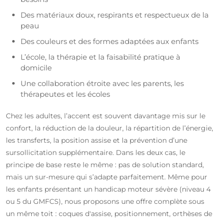
Des matériaux doux, respirants et respectueux de la
peau
Des couleurs et des formes adaptées aux enfants
L’école, la thérapie et la faisabilité pratique à
domicile
Une collaboration étroite avec les parents, les
thérapeutes et les écoles
Chez les adultes, l’accent est souvent davantage mis sur le
confort, la réduction de la douleur, la répartition de l’énergie,
les transferts, la position assise et la prévention d’une
sursollicitation supplémentaire. Dans les deux cas, le
principe de base reste le même : pas de solution standard,
mais un sur-mesure qui s’adapte parfaitement. Même pour
les enfants présentant un handicap moteur sévère (niveau 4
ou 5 du GMFCS), nous proposons une offre complète sous
un même toit : coques d'assise, positionnement, orthèses de