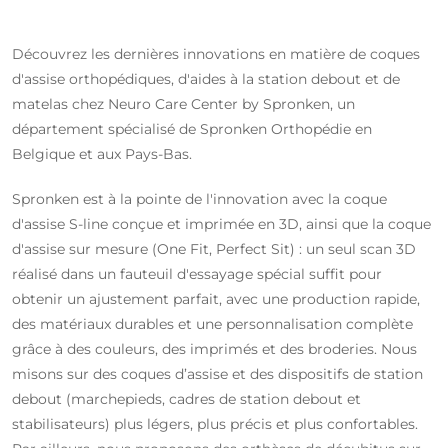
Découvrez les dernières innovations en matière de coques
d'assise orthopédiques, d'aides à la station debout et de
matelas chez Neuro Care Center by Spronken, un
département spécialisé de Spronken Orthopédie en
Belgique et aux Pays-Bas.
Spronken est à la pointe de l'innovation avec la coque
d'assise S-line conçue et imprimée en 3D, ainsi que la coque
d'assise sur mesure (One Fit, Perfect Sit) : un seul scan 3D
réalisé dans un fauteuil d'essayage spécial suffit pour
obtenir un ajustement parfait, avec une production rapide,
des matériaux durables et une personnalisation complète
grâce à des couleurs, des imprimés et des broderies. Nous
misons sur des coques d’assise et des dispositifs de station
debout (marchepieds, cadres de station debout et
stabilisateurs) plus légers, plus précis et plus confortables.