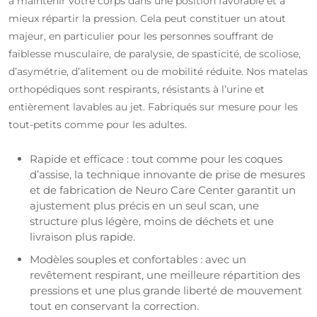
à maintenir votre corps dans une position favorable et à
mieux répartir la pression. Cela peut constituer un atout
majeur, en particulier pour les personnes souffrant de
faiblesse musculaire, de paralysie, de spasticité, de scoliose,
d’asymétrie, d’alitement ou de mobilité réduite. Nos matelas
orthopédiques sont respirants, résistants à l’urine et
entièrement lavables au jet. Fabriqués sur mesure pour les
tout-petits comme pour les adultes.
Rapide et efficace : tout comme pour les coques
d’assise, la technique innovante de prise de mesures
et de fabrication de Neuro Care Center garantit un
ajustement plus précis en un seul scan, une
structure plus légère, moins de déchets et une
livraison plus rapide.
Modèles souples et confortables : avec un
revêtement respirant, une meilleure répartition des
pressions et une plus grande liberté de mouvement
tout en conservant la correction.