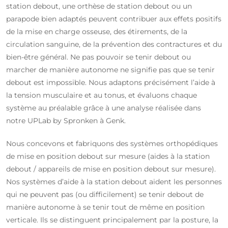
station debout, une orthèse de station debout ou un
parapode bien adaptés peuvent contribuer aux effets positifs
de la mise en charge osseuse, des étirements, de la
circulation sanguine, de la prévention des contractures et du
bien-être général. Ne pas pouvoir se tenir debout ou
marcher de manière autonome ne signifie pas que se tenir
debout est impossible. Nous adaptons précisément l’aide à
la tension musculaire et au tonus, et évaluons chaque
système au préalable grâce à une analyse réalisée dans
notre UPLab by Spronken à Genk.
Nous concevons et fabriquons des systèmes orthopédiques
de mise en position debout sur mesure (aides à la station
debout / appareils de mise en position debout sur mesure).
Nos systèmes d’aide à la station debout aident les personnes
qui ne peuvent pas (ou difficilement) se tenir debout de
manière autonome à se tenir tout de même en position
verticale. Ils se distinguent principalement par la posture, la