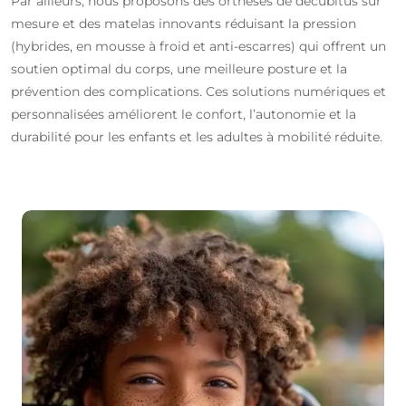
Par ailleurs, nous proposons des orthèses de décubitus sur
mesure et des matelas innovants réduisant la pression
(hybrides, en mousse à froid et anti-escarres) qui offrent un
soutien optimal du corps, une meilleure posture et la
prévention des complications. Ces solutions numériques et
personnalisées améliorent le confort, l’autonomie et la
durabilité pour les enfants et les adultes à mobilité réduite.