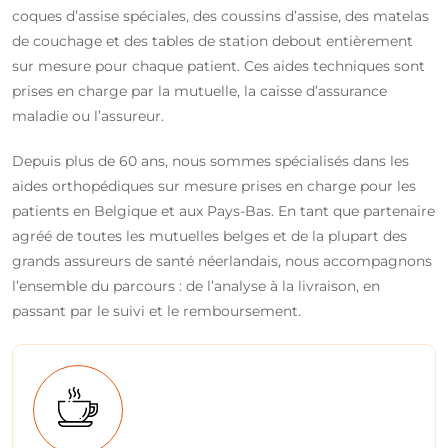
coques d’assise spéciales, des coussins d’assise, des matelas
de couchage et des tables de station debout entièrement
sur mesure pour chaque patient. Ces aides techniques sont
prises en charge par la mutuelle, la caisse d’assurance
maladie ou l’assureur.
Depuis plus de 60 ans, nous sommes spécialisés dans les
aides orthopédiques sur mesure prises en charge pour les
patients en Belgique et aux Pays-Bas. En tant que partenaire
agréé de toutes les mutuelles belges et de la plupart des
grands assureurs de santé néerlandais, nous accompagnons
l’ensemble du parcours : de l’analyse à la livraison, en
passant par le suivi et le remboursement.