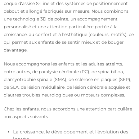
coque d'assise S-Line et des systèmes de positionnement
debout et allongé fabriqués sur mesure. Nous combinons
une technologie 3D de pointe, un accompagnement
personnalisé et une attention particulière portée à la
croissance, au confort et à l'esthétique (couleurs, motifs), ce
qui permet aux enfants de se sentir mieux et de bouger
davantage.
Nous accompagnons les enfants et les adultes atteints,
entre autres, de paralysie cérébrale (PC), de spina bifida,
d’amyotrophie spinale (SMA), de sclérose en plaques (SEP),
de SLA, de lésion médullaire, de lésion cérébrale acquise et
d’autres troubles neurologiques ou moteurs complexes.
Chez les enfants, nous accordons une attention particulière
aux aspects suivants :
La croissance, le développement et l’évolution des
besoins