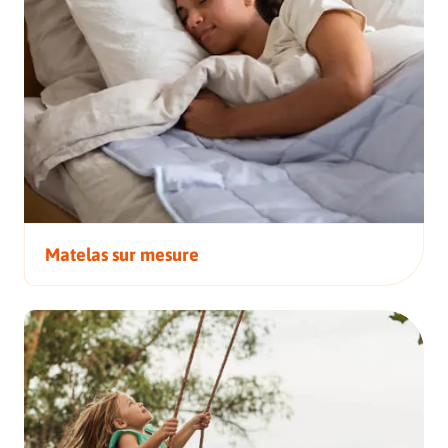
Matelas sur mesure