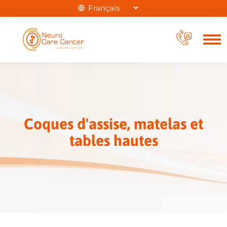
Coques d'assise, matelas et
tables hautes