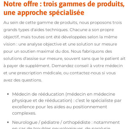
Notre offre : trois gammes de produits,
une approche spécialisée
Au sein de cette gamme de produits, nous proposons trois
grands types d'aides techniques. Chacune a son propre
objectif, mais toutes ont été développées selon la même
vision : une analyse objective et une solution sur mesure
pour un soutien maximal du dos. Nous fabriquons des
solutions d'assise sur mesure, souvent sans que le patient ait
à payer de supplément. Demandez conseil à votre médecin
et une prescription médicale, ou contactez-nous si vous
avez des questions.
Médecin de rééducation (médecin en médecine
physique et de rééducation) : c’est le spécialiste par
excellence pour les aides au positionnement
complexes.
Neurologue / pédiatre / orthopédiste : notamment
en cas de troubles neurologiques, de paralysie