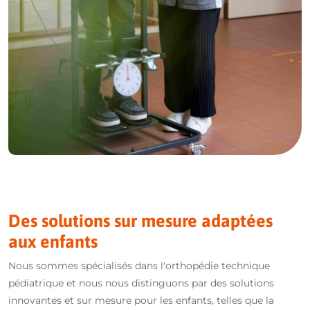
Des solutions sur mesure adaptées
aux enfants
Nous sommes spécialisés dans l'orthopédie technique
pédiatrique et nous nous distinguons par des solutions
innovantes et sur mesure pour les enfants, telles que la