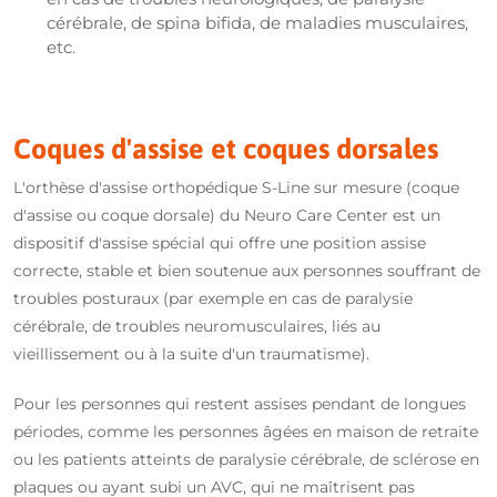
cérébrale, de spina bifida, de maladies musculaires,
etc.
Coques d'assise et coques dorsales
L'orthèse d'assise orthopédique S-Line sur mesure (coque
d'assise ou coque dorsale) du Neuro Care Center est un
dispositif d'assise spécial qui offre une position assise
correcte, stable et bien soutenue aux personnes souffrant de
troubles posturaux (par exemple en cas de paralysie
cérébrale, de troubles neuromusculaires, liés au
vieillissement ou à la suite d'un traumatisme).
Pour les personnes qui restent assises pendant de longues
périodes, comme les personnes âgées en maison de retraite
ou les patients atteints de paralysie cérébrale, de sclérose en
plaques ou ayant subi un AVC, qui ne maîtrisent pas