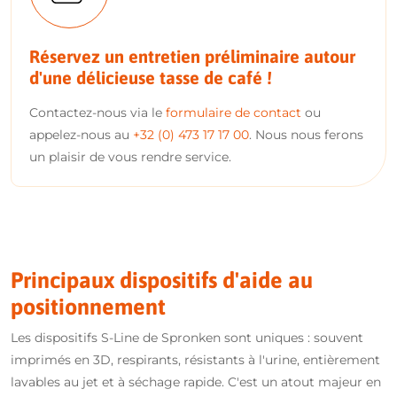
Réservez un entretien préliminaire autour
d'une délicieuse tasse de café !
Contactez-nous via le
formulaire de contact
ou
appelez-nous au
+32 (0) 473 17 17 00
. Nous nous ferons
un plaisir de vous rendre service.
Principaux dispositifs d'aide au
positionnement
Les dispositifs S-Line de Spronken sont uniques : souvent
imprimés en 3D, respirants, résistants à l'urine, entièrement
lavables au jet et à séchage rapide. C'est un atout majeur en