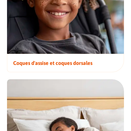
Coques d'assise et coques dorsales