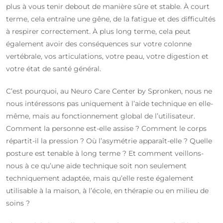
plus à vous tenir debout de manière sûre et stable. À court
terme, cela entraîne une gêne, de la fatigue et des difficultés
à respirer correctement. À plus long terme, cela peut
également avoir des conséquences sur votre colonne
vertébrale, vos articulations, votre peau, votre digestion et
votre état de santé général.
C’est pourquoi, au Neuro Care Center by Spronken, nous ne
nous intéressons pas uniquement à l’aide technique en elle-
même, mais au fonctionnement global de l’utilisateur.
Comment la personne est-elle assise ? Comment le corps
répartit-il la pression ? Où l’asymétrie apparaît-elle ? Quelle
posture est tenable à long terme ? Et comment veillons-
nous à ce qu’une aide technique soit non seulement
techniquement adaptée, mais qu’elle reste également
utilisable à la maison, à l’école, en thérapie ou en milieu de
soins ?