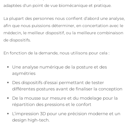
adaptées d'un point de vue biomécanique et pratique.
La plupart des personnes nous confient d’abord une analyse,
afin que nous puissions déterminer, en concertation avec le
médecin, le meilleur dispositif, ou la meilleure combinaison
de dispositifs.
En fonction de la demande, nous utilisons pour cela :
Une analyse numérique de la posture et des
asymétries
Des dispositifs d’essai permettant de tester
différentes postures avant de finaliser la conception
De la mousse sur mesure et du modelage pour la
répartition des pressions et le confort
L’impression 3D pour une précision moderne et un
design high-tech.