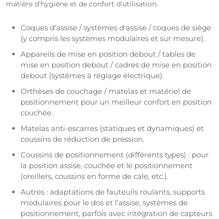
matière d'hygiène et de confort d'utilisation.
Coques d'assise / systèmes d'assise / coques de siège
(y compris les systèmes modulaires et sur mesure).
Appareils de mise en position debout / tables de
mise en position debout / cadres de mise en position
debout (systèmes à réglage électrique).
Orthèses de couchage / matelas et matériel de
positionnement pour un meilleur confort en position
couchée.
Matelas anti-escarres (statiques et dynamiques) et
coussins de réduction de pression.
Coussins de positionnement (différents types) : pour
la position assise, couchée et le positionnement
(oreillers, coussins en forme de cale, etc.).
Autres : adaptations de fauteuils roulants, supports
modulaires pour le dos et l’assise, systèmes de
positionnement, parfois avec intégration de capteurs