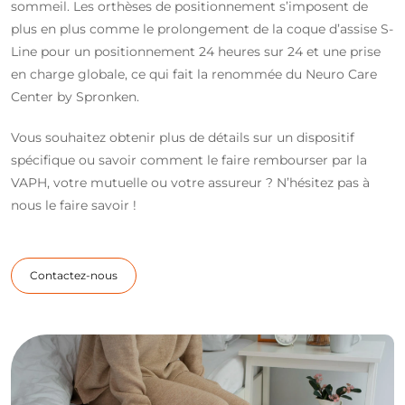
sommeil. Les orthèses de positionnement s’imposent de
plus en plus comme le prolongement de la coque d’assise S-
Line pour un positionnement 24 heures sur 24 et une prise
en charge globale, ce qui fait la renommée du Neuro Care
Center by Spronken.
Vous souhaitez obtenir plus de détails sur un dispositif
spécifique ou savoir comment le faire rembourser par la
VAPH, votre mutuelle ou votre assureur ? N’hésitez pas à
nous le faire savoir !
Contactez-nous