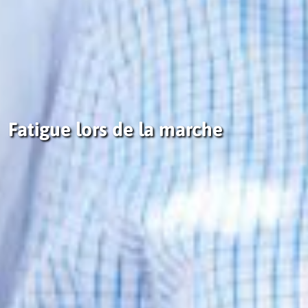
Fatigue lors de la marche