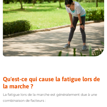
Qu'est-ce qui cause la fatigue lors de
la marche ?
La fatigue lors de la marche est généralement due à une
combinaison de facteurs :