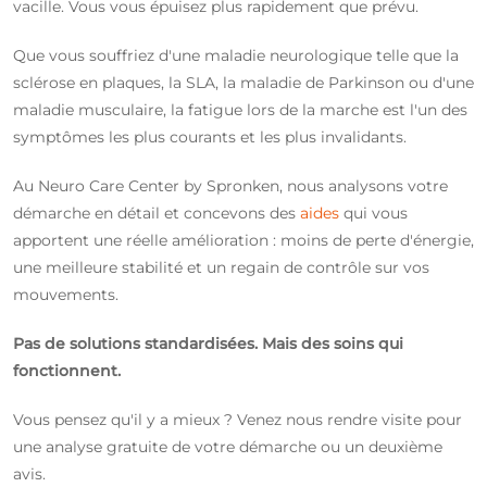
vacille. Vous vous épuisez plus rapidement que prévu.
Que vous souffriez d'une maladie neurologique telle que la
sclérose en plaques, la SLA, la maladie de Parkinson ou d'une
maladie musculaire, la fatigue lors de la marche est l'un des
symptômes les plus courants et les plus invalidants.
Au Neuro Care Center by Spronken, nous analysons votre
démarche en détail et concevons des
aides
qui vous
apportent une réelle amélioration : moins de perte d'énergie,
une meilleure stabilité et un regain de contrôle sur vos
mouvements.
Pas de solutions standardisées. Mais des soins qui
fonctionnent.
Vous pensez qu'il y a mieux ? Venez nous rendre visite pour
une analyse gratuite de votre démarche ou un deuxième
avis.