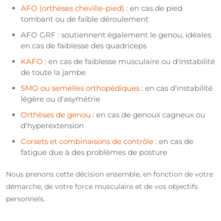
AFO (orthèses cheville-pied)
: en cas de pied
tombant ou de faible déroulement
AFO GRF : soutiennent également le genou, idéales
en cas de faiblesse des quadriceps
KAFO
: en cas de faiblesse musculaire ou d'instabilité
de toute la jambe
SMO ou semelles orthopédiques
: en cas d'instabilité
légère ou d'asymétrie
Orthèses de genou
: en cas de genoux cagneux ou
d'hyperextension
Corsets et combinaisons de contrôle
: en cas de
fatigue due à des problèmes de posture
Nous prenons cette décision ensemble, en fonction de votre
démarche, de votre force musculaire et de vos objectifs
personnels.