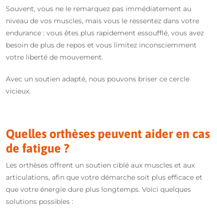
Souvent, vous ne le remarquez pas immédiatement au
niveau de vos muscles, mais vous le ressentez dans votre
endurance : vous êtes plus rapidement essoufflé, vous avez
besoin de plus de repos et vous limitez inconsciemment
votre liberté de mouvement.
Avec un soutien adapté, nous pouvons briser ce cercle
vicieux.
Quelles orthèses peuvent aider en cas
de fatigue ?
Les orthèses offrent un soutien ciblé aux muscles et aux
articulations, afin que votre démarche soit plus efficace et
que votre énergie dure plus longtemps. Voici quelques
solutions possibles :