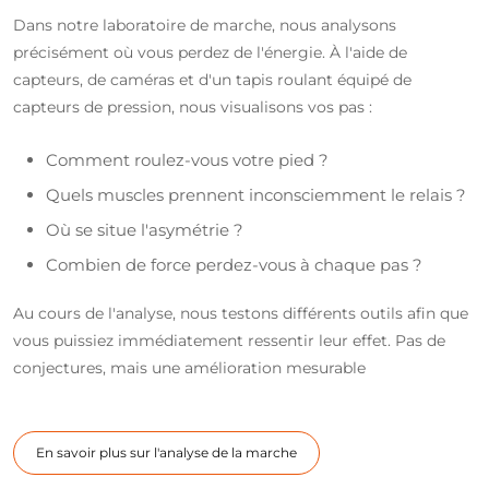
Dans notre laboratoire de marche, nous analysons
précisément où vous perdez de l'énergie. À l'aide de
capteurs, de caméras et d'un tapis roulant équipé de
capteurs de pression, nous visualisons vos pas :
Comment roulez-vous votre pied ?
Quels muscles prennent inconsciemment le relais ?
Où se situe l'asymétrie ?
Combien de force perdez-vous à chaque pas ?
Au cours de l'analyse, nous testons différents outils afin que
vous puissiez immédiatement ressentir leur effet. Pas de
conjectures, mais une amélioration mesurable
En savoir plus sur l'analyse de la marche