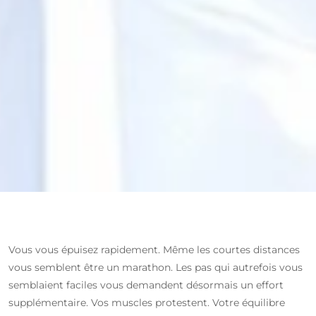
Vous vous épuisez rapidement. Même les courtes distances
vous semblent être un marathon. Les pas qui autrefois vous
semblaient faciles vous demandent désormais un effort
supplémentaire. Vos muscles protestent. Votre équilibre