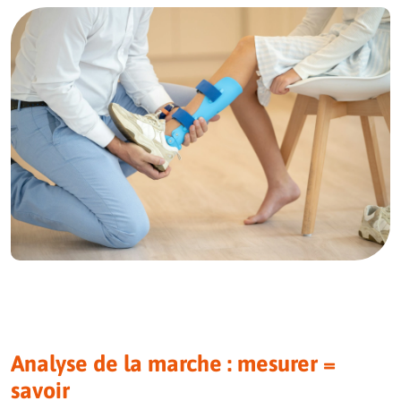
Analyse de la marche : mesurer =
savoir