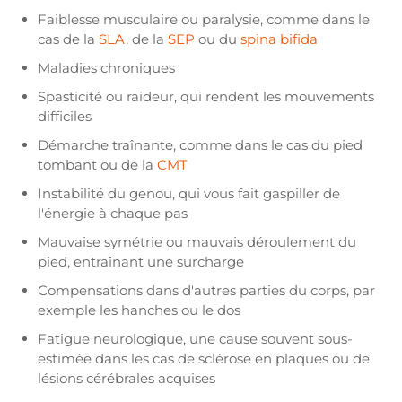
Faiblesse musculaire ou paralysie, comme dans le
cas de la
SLA
, de la
SEP
ou du
spina bifida
Maladies chroniques
Spasticité ou raideur, qui rendent les mouvements
difficiles
Démarche traînante, comme dans le cas du pied
tombant ou de la
CMT
Instabilité du genou, qui vous fait gaspiller de
l'énergie à chaque pas
Mauvaise symétrie ou mauvais déroulement du
pied, entraînant une surcharge
Compensations dans d'autres parties du corps, par
exemple les hanches ou le dos
Fatigue neurologique, une cause souvent sous-
estimée dans les cas de sclérose en plaques ou de
lésions cérébrales acquises