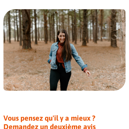
Vous pensez qu'il y a mieux ?
Demandez un deuxième avis