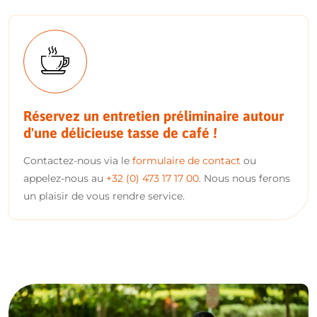
Réservez un entretien préliminaire autour
d'une délicieuse tasse de café !
Contactez-nous via le
formulaire de contact
ou
appelez-nous au
+32 (0) 473 17 17 00
. Nous nous ferons
un plaisir de vous rendre service.