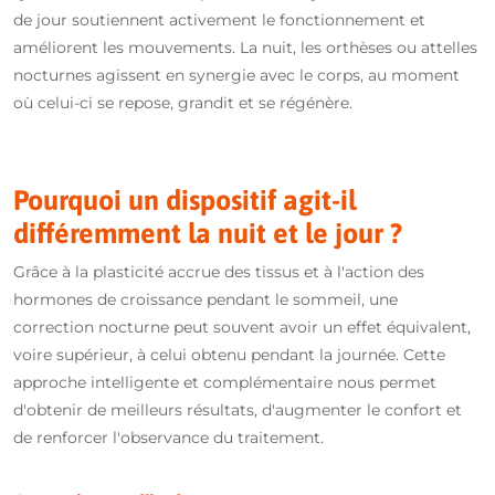
de jour soutiennent activement le fonctionnement et
améliorent les mouvements. La nuit, les orthèses ou attelles
nocturnes agissent en synergie avec le corps, au moment
où celui-ci se repose, grandit et se régénère.
Pourquoi un dispositif agit-il
différemment la nuit et le jour ?
Grâce à la plasticité accrue des tissus et à l'action des
hormones de croissance pendant le sommeil, une
correction nocturne peut souvent avoir un effet équivalent,
voire supérieur, à celui obtenu pendant la journée. Cette
approche intelligente et complémentaire nous permet
d'obtenir de meilleurs résultats, d'augmenter le confort et
de renforcer l'observance du traitement.