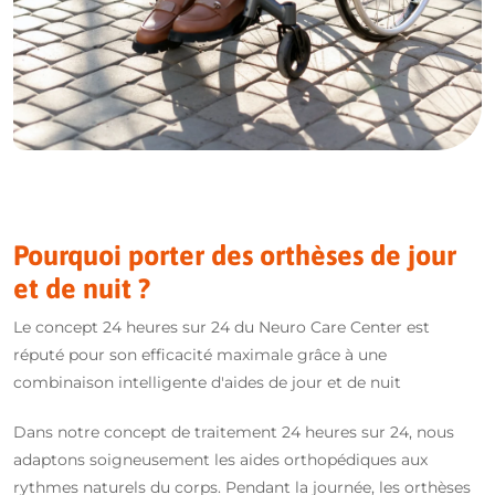
Pourquoi porter des orthèses de jour
et de nuit ?
Le concept 24 heures sur 24 du Neuro Care Center est
réputé pour son efficacité maximale grâce à une
combinaison intelligente d'aides de jour et de nuit
Dans notre concept de traitement 24 heures sur 24, nous
adaptons soigneusement les aides orthopédiques aux
rythmes naturels du corps. Pendant la journée, les orthèses