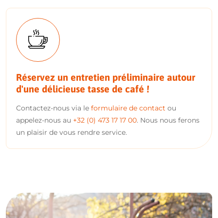
Réservez un entretien préliminaire autour
d'une délicieuse tasse de café !
Contactez-nous via le
formulaire de contact
ou
appelez-nous au
+32 (0) 473 17 17 00
. Nous nous ferons
un plaisir de vous rendre service.