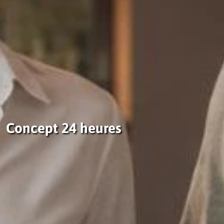
Concept 24 heures