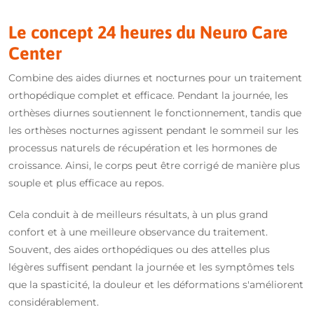
Le concept 24 heures du Neuro Care
Center
Combine des aides diurnes et nocturnes pour un traitement
orthopédique complet et efficace. Pendant la journée, les
orthèses diurnes soutiennent le fonctionnement, tandis que
les orthèses nocturnes agissent pendant le sommeil sur les
processus naturels de récupération et les hormones de
croissance. Ainsi, le corps peut être corrigé de manière plus
souple et plus efficace au repos.
Cela conduit à de meilleurs résultats, à un plus grand
confort et à une meilleure observance du traitement.
Souvent, des aides orthopédiques ou des attelles plus
légères suffisent pendant la journée et les symptômes tels
que la spasticité, la douleur et les déformations s'améliorent
considérablement.